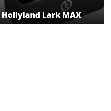
Hollyland Lark MAX