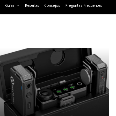
Guías
Reseñas
Consejos
Preguntas Frecuentes