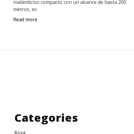
inalámbrico compacto con un alcance de hasta 200
metros, es
Read more
Categories
Boya