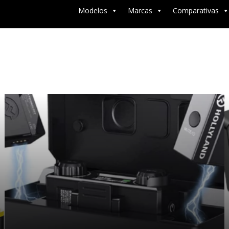
Modelos
Marcas
Comparativas