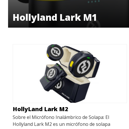
Hollyland Lark M1
HollyLand Lark M2
Sobre el Micrófono Inalámbrico de Solapa: El
Hollyland Lark M2 es un micrófono de solapa