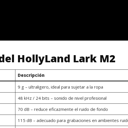
 del HollyLand Lark M2
Descripción
9 g – ultraligero, ideal para sujetar a la ropa
48 kHz / 24 bits – sonido de nivel profesional
70 dB – reduce eficazmente el ruido de fondo
115 dB – adecuado para grabaciones en ambientes rui