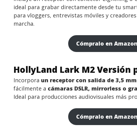
ideal para grabar directamente desde tu smar
para vloggers, entrevistas móviles y creadore
marcha.
Cómpralo en Amazo
HollyLand Lark M2 Versión 
Incorpora
un receptor con salida de 3,5 mm
fácilmente a
cámaras DSLR, mirrorless o gr
Ideal para producciones audiovisuales más pro
Cómpralo en Amazo