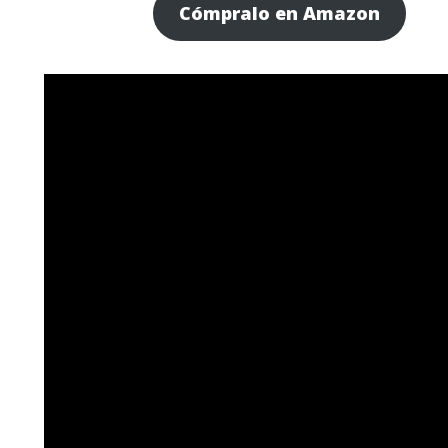
Cómpralo en Amazon