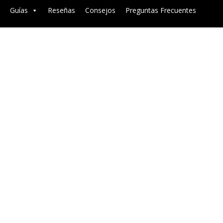
Guías
Reseñas
Consejos
Preguntas Frecuentes