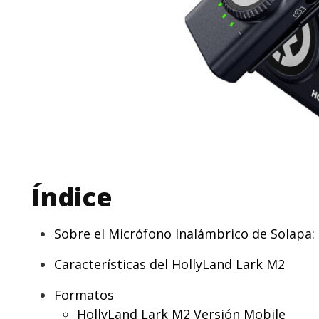
Índice
Sobre el Micrófono Inalámbrico de Solapa:
Características del HollyLand Lark M2
Formatos
HollyLand Lark M2 Versión Mobile