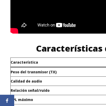
Características
Característica
Peso del transmisor (TX)
Calidad de audio
Relación señal/ruido
SPL máximo