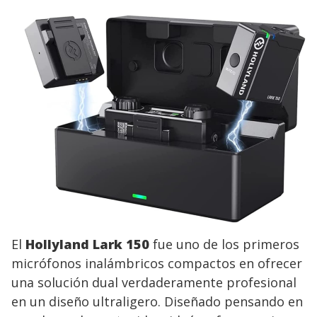
El
Hollyland Lark 150
fue uno de los primeros
micrófonos inalámbricos compactos en ofrecer
una solución dual verdaderamente profesional
en un diseño ultraligero. Diseñado pensando en