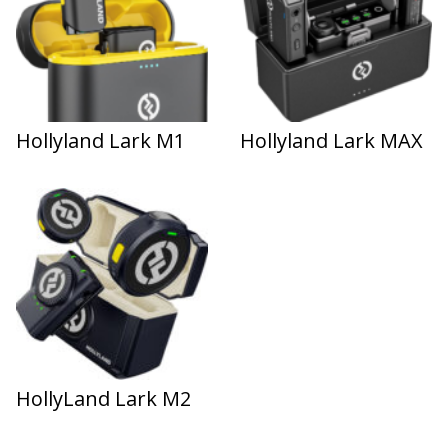
Hollyland Lark M1
Hollyland Lark MAX
HollyLand Lark M2