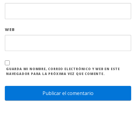
WEB
GUARDA MI NOMBRE, CORREO ELECTRÓNICO Y WEB EN ESTE
NAVEGADOR PARA LA PRÓXIMA VEZ QUE COMENTE.