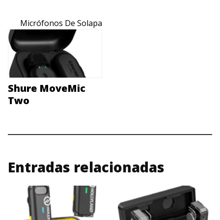
Micrófonos De Solapa
Shure MoveMic
Two
Entradas relacionadas