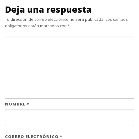
Deja una respuesta
Tu dirección de correo electrónico no será publicada.
Los campos
obligatorios están marcados con
*
NOMBRE
*
CORREO ELECTRÓNICO
*