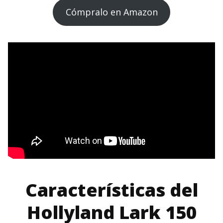
Cómpralo en Amazon
Características del
Hollyland Lark 150