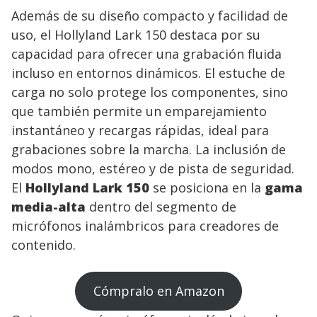
Además de su diseño compacto y facilidad de
uso, el Hollyland Lark 150 destaca por su
capacidad para ofrecer una grabación fluida
incluso en entornos dinámicos. El estuche de
carga no solo protege los componentes, sino
que también permite un emparejamiento
instantáneo y recargas rápidas, ideal para
grabaciones sobre la marcha. La inclusión de
modos mono, estéreo y de pista de seguridad.
El
Hollyland Lark 150
se posiciona en la
gama
media-alta
dentro del segmento de
micrófonos inalámbricos para creadores de
contenido.
Cómpralo en Amazon