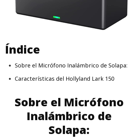
Índice
Sobre el Micrófono Inalámbrico de Solapa:
Características del Hollyland Lark 150
Sobre el Micrófono
Inalámbrico de
Solapa: